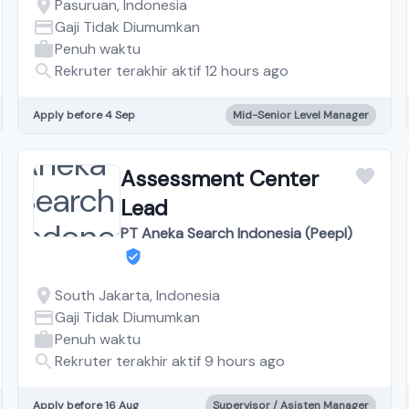
Pasuruan, Indonesia
Gaji Tidak Diumumkan
Penuh waktu
Rekruter terakhir aktif 12 hours ago
Apply before 4 Sep
Mid-Senior Level Manager
Assessment Center
Lead
PT Aneka Search Indonesia (Peepl)
South Jakarta, Indonesia
Gaji Tidak Diumumkan
Penuh waktu
Rekruter terakhir aktif 9 hours ago
Apply before 16 Aug
Supervisor / Asisten Manager