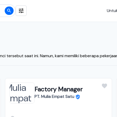
Untuk
nci tersebut saat ini. Namun, kami memiliki beberapa pekerja
Factory Manager
PT. Mulia Empat Satu