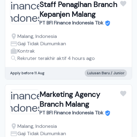
Staff Penagihan Branch
Kepanjen Malang
PT BFI Finance Indonesia Tbk
Malang, Indonesia
Gaji Tidak Diumumkan
Kontrak
Rekruter terakhir aktif 4 hours ago
Apply before 11 Aug
Lulusan Baru / Junior
Marketing Agency
Branch Malang
PT BFI Finance Indonesia Tbk
Malang, Indonesia
Gaji Tidak Diumumkan